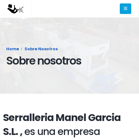
Home
Sobre Nosotros
Sobre nosotros
Serralleria Manel Garcia
S.L. ,
es una empresa