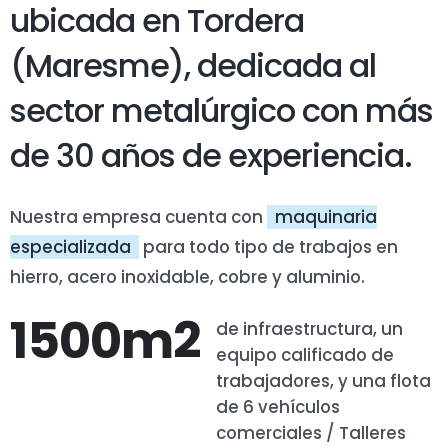
ubicada en Tordera
(Maresme), dedicada al
sector metalúrgico con más
de 30 años de experiencia.
Nuestra empresa cuenta con
maquinaria
especializada
para todo tipo de trabajos en
hierro, acero inoxidable, cobre y aluminio.
1500m2
de infraestructura, un
equipo calificado de
trabajadores, y una flota
de 6 vehículos
comerciales / Talleres