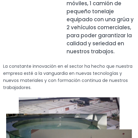
móviles, 1 camión de
pequeño tonelaje
equipado con una grúa y
2 vehículos comerciales,
para poder garantizar la
calidad y seriedad en
nuestros trabajos.
La constante innovación en el sector ha hecho que nuestra
empresa esté a la vanguardia en nuevas tecnologías y
nuevos materiales y con formación continua de nuestros
trabajadores.