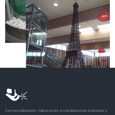
Comercialización, fabricación e instalaciones interiores y