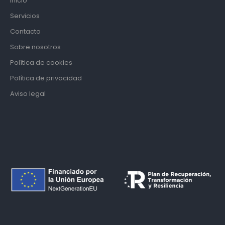
Inicio
Servicios
Contacto
Sobre nosotros
Política de cookies
Política de privacidad
Aviso legal