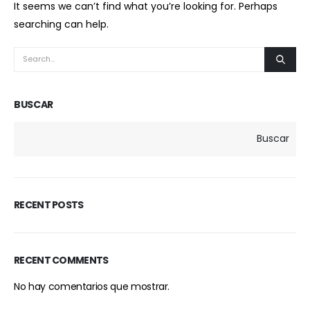
It seems we can’t find what you’re looking for. Perhaps
searching can help.
BUSCAR
Buscar
RECENT POSTS
RECENT COMMENTS
No hay comentarios que mostrar.