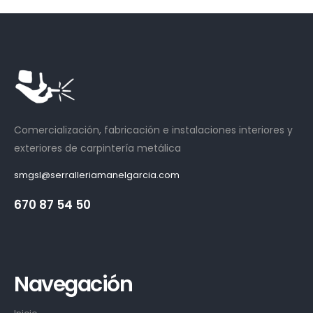
Comercialización, fabricación e instalaciones interiores y
exteriores de carpintería metálica
smgsl@serralleriamanelgarcia.com
670 87 54 50
Navegación